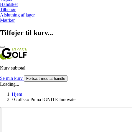
Handsker
Tilbehør
Afslutning af lager
Mærker
Tilføjer til kurv...
Kurv subtotal
Se min kurv
Fortsæt med at handle
Loading...
Hjem
/
Golfsko Puma IGNITE Innovate