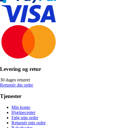
Levering og retur
30 dages returret
Returnér din ordre
Tjenester
Min konto
Hjælpecenter
Følg min ordre
Returnér min ordre
Rabatkoder