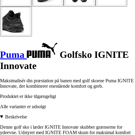
Puma
Golfsko IGNITE
Innovate
Maksimalisér din præstation på banen med golf skoene Puma IGNITE
Innovate, der kombinerer enestående komfort og greb.
Produktet er ikke tilgængeligt
Alle varianter er udsolgt
Beskrivelse
Denne golf sko i læder IGNITE Innovate skubber grænserne for
ydeevne. Udstyret med IGNITE FOAM skum for maksimal komfort