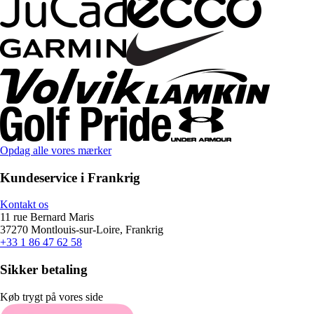
Opdag alle vores mærker
Kundeservice i Frankrig
Kontakt os
11 rue Bernard Maris
37270 Montlouis-sur-Loire, Frankrig
+33 1 86 47 62 58
Sikker betaling
Køb trygt på vores side