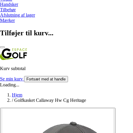
Handsker
Tilbehør
Afslutning af lager
Mærker
Tilføjer til kurv...
Kurv subtotal
Se min kurv
Fortsæt med at handle
Loading...
Hjem
/
Golfkasket Callaway Hw Cg Heritage