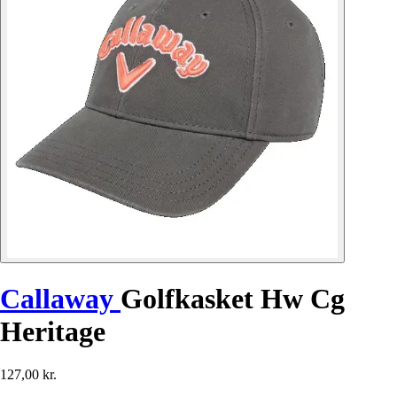
Callaway
Golfkasket Hw Cg
Heritage
127,00 kr.