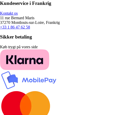
Kundeservice i Frankrig
Kontakt os
11 rue Bernard Maris
37270 Montlouis-sur-Loire, Frankrig
+33 1 86 47 62 58
Sikker betaling
Køb trygt på vores side