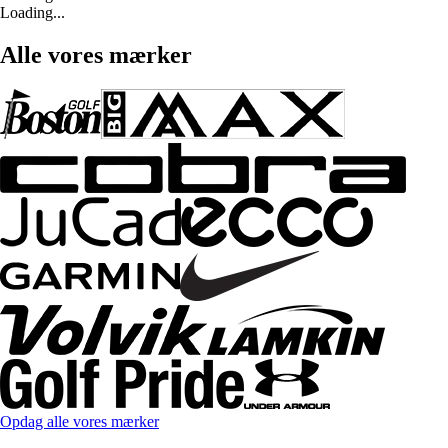
Loading...
Alle vores mærker
Opdag alle vores mærker