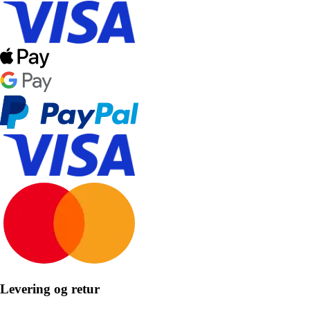
Levering og retur