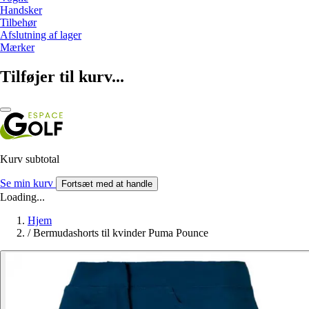
Handsker
Tilbehør
Afslutning af lager
Mærker
Tilføjer til kurv...
Kurv subtotal
Se min kurv
Fortsæt med at handle
Loading...
Hjem
/
Bermudashorts til kvinder Puma Pounce