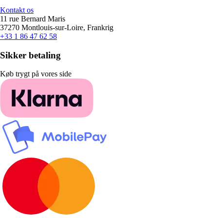
Kontakt os
11 rue Bernard Maris
37270 Montlouis-sur-Loire, Frankrig
+33 1 86 47 62 58
Sikker betaling
Køb trygt på vores side