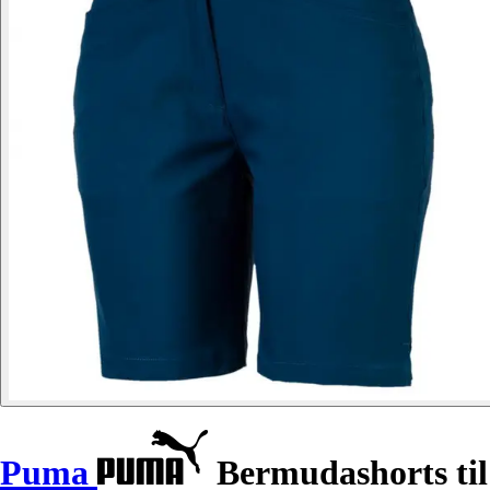
Puma
Bermudashorts til