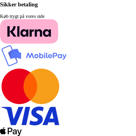
Sikker betaling
Køb trygt på vores side