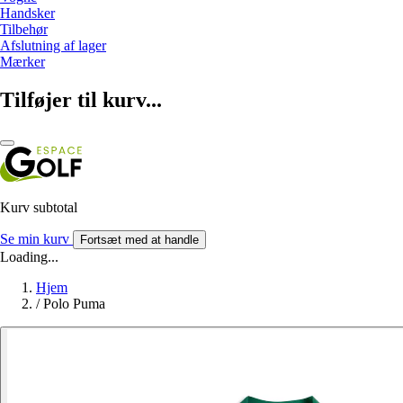
Handsker
Tilbehør
Afslutning af lager
Mærker
Tilføjer til kurv...
Kurv subtotal
Se min kurv
Fortsæt med at handle
Loading...
Hjem
/
Polo Puma