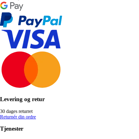
Levering og retur
30 dages returret
Returnér din ordre
Tjenester