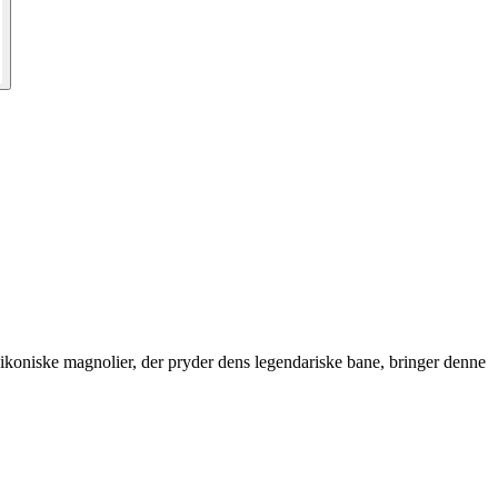
 de ikoniske magnolier, der pryder dens legendariske bane, bringer denne