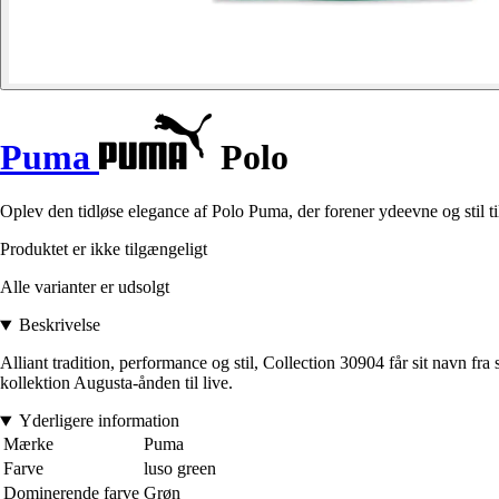
Puma
Polo
Oplev den tidløse elegance af Polo Puma, der forener ydeevne og stil ti
Produktet er ikke tilgængeligt
Alle varianter er udsolgt
Beskrivelse
Alliant tradition, performance og stil, Collection 30904 får sit navn fra
kollektion Augusta-ånden til live.
Yderligere information
Mærke
Puma
Farve
luso green
Dominerende farve
Grøn