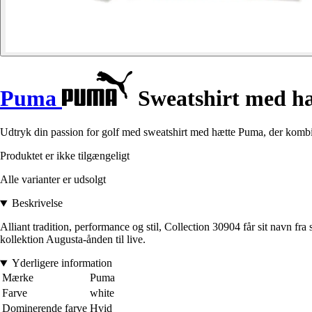
Puma
Sweatshirt med h
Udtryk din passion for golf med sweatshirt med hætte Puma, der komb
Produktet er ikke tilgængeligt
Alle varianter er udsolgt
Beskrivelse
Alliant tradition, performance og stil, Collection 30904 får sit navn fra
kollektion Augusta-ånden til live.
Yderligere information
Mærke
Puma
Farve
white
Dominerende farve
Hvid