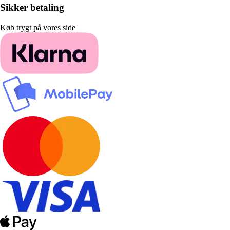
Sikker betaling
Køb trygt på vores side