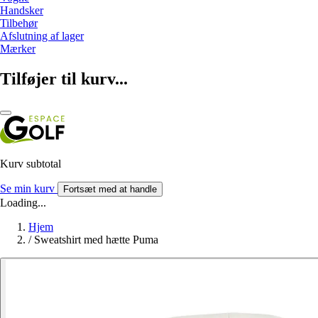
Handsker
Tilbehør
Afslutning af lager
Mærker
Tilføjer til kurv...
Kurv subtotal
Se min kurv
Fortsæt med at handle
Loading...
Hjem
/
Sweatshirt med hætte Puma