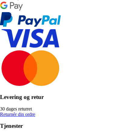
Levering og retur
30 dages returret
Returnér din ordre
Tjenester