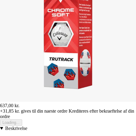
637,00 kr.
+31,85 kr.
gives til din naeste ordre
Krediteres efter bekraeftelse af din
ordre
Loading...
Beskrivelse