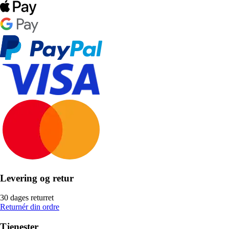
Levering og retur
30 dages returret
Returnér din ordre
Tjenester