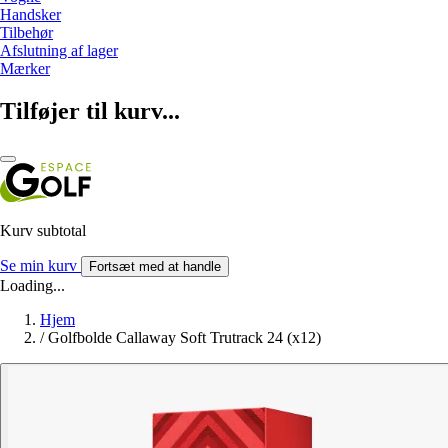
Handsker
Tilbehør
Afslutning af lager
Mærker
Tilføjer til kurv...
Kurv subtotal
Se min kurv
Fortsæt med at handle
Loading...
Hjem
/
Golfbolde Callaway Soft Trutrack 24 (x12)