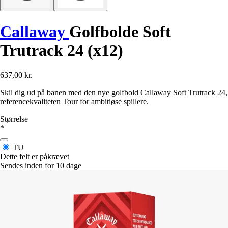
Callaway
Golfbolde Soft
Trutrack 24 (x12)
637,00 kr.
Skil dig ud på banen med den nye golfbold Callaway Soft Trutrack 24,
referencekvaliteten Tour for ambitiøse spillere.
Størrelse
*
TU
Dette felt er påkrævet
Sendes inden for 10 dage