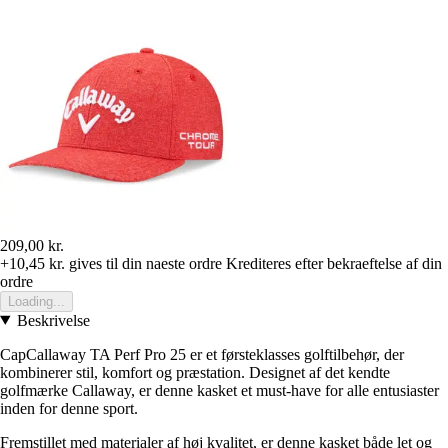
209,00 kr.
+10,45 kr.
gives til din naeste ordre
Krediteres efter bekraeftelse af din
ordre
Loading...
Beskrivelse
CapCallaway TA Perf Pro 25 er et førsteklasses golftilbehør, der
kombinerer stil, komfort og præstation. Designet af det kendte
golfmærke Callaway, er denne kasket et must-have for alle entusiaster
inden for denne sport.
Fremstillet med materialer af høj kvalitet, er denne kasket både let og