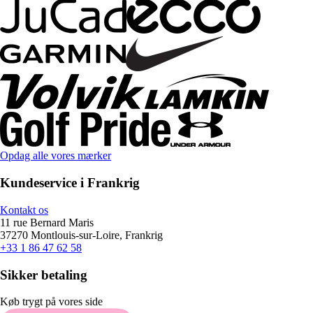
Opdag alle vores mærker
Kundeservice i Frankrig
Kontakt os
11 rue Bernard Maris
37270 Montlouis-sur-Loire, Frankrig
+33 1 86 47 62 58
Sikker betaling
Køb trygt på vores side