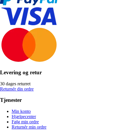
Levering og retur
30 dages returret
Returnér din ordre
Tjenester
Min konto
Hjælpecenter
Følg min ordre
Returnér min ordre