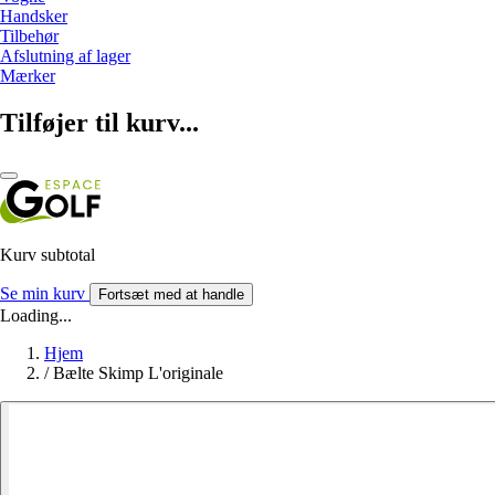
Handsker
Tilbehør
Afslutning af lager
Mærker
Tilføjer til kurv...
Kurv subtotal
Se min kurv
Fortsæt med at handle
Loading...
Hjem
/
Bælte Skimp L'originale