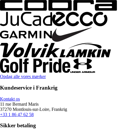
Opdag alle vores mærker
Kundeservice i Frankrig
Kontakt os
11 rue Bernard Maris
37270 Montlouis-sur-Loire, Frankrig
+33 1 86 47 62 58
Sikker betaling