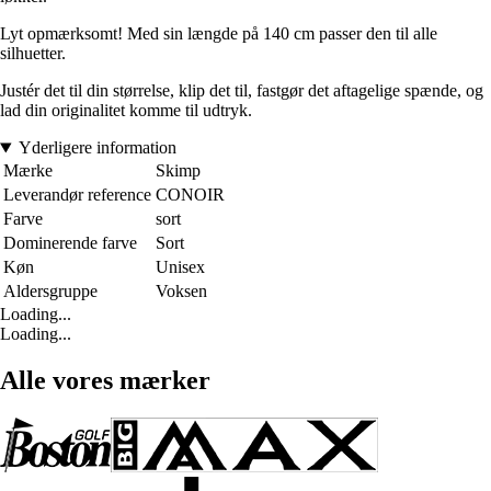
Lyt opmærksomt! Med sin længde på 140 cm passer den til alle
silhuetter.
Justér det til din størrelse, klip det til, fastgør det aftagelige spænde, og
lad din originalitet komme til udtryk.
Yderligere information
Mærke
Skimp
Leverandør reference
CONOIR
Farve
sort
Dominerende farve
Sort
Køn
Unisex
Aldersgruppe
Voksen
Loading...
Loading...
Alle vores mærker