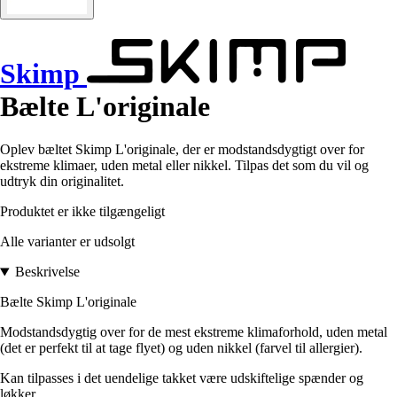
Skimp
Bælte L'originale
Oplev bæltet Skimp L'originale, der er modstandsdygtigt over for
ekstreme klimaer, uden metal eller nikkel. Tilpas det som du vil og
udtryk din originalitet.
Produktet er ikke tilgængeligt
Alle varianter er udsolgt
Beskrivelse
Bælte Skimp L'originale
Modstandsdygtig over for de mest ekstreme klimaforhold, uden metal
(det er perfekt til at tage flyet) og uden nikkel (farvel til allergier).
Kan tilpasses i det uendelige takket være udskiftelige spænder og
løkker.