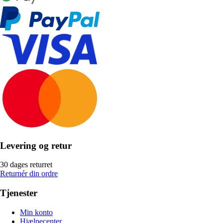
Levering og retur
30 dages returret
Returnér din ordre
Tjenester
Min konto
Hjælpecenter