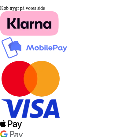
Køb trygt på vores side