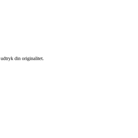
dtryk din originalitet.