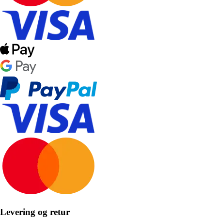
Levering og retur