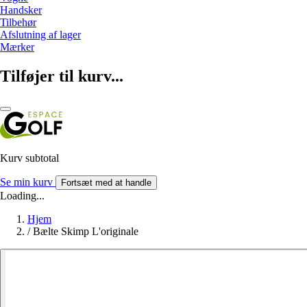
Handsker
Tilbehør
Afslutning af lager
Mærker
Tilføjer til kurv...
Kurv subtotal
Se min kurv
Fortsæt med at handle
Loading...
Hjem
/
Bælte Skimp L'originale