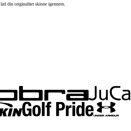
g lad din originalitet skinne igennem.