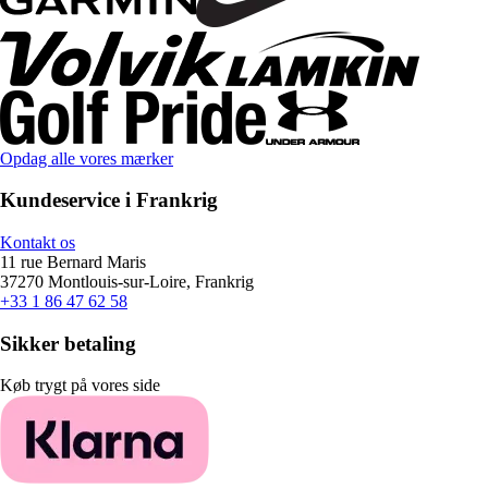
Opdag alle vores mærker
Kundeservice i Frankrig
Kontakt os
11 rue Bernard Maris
37270 Montlouis-sur-Loire, Frankrig
+33 1 86 47 62 58
Sikker betaling
Køb trygt på vores side