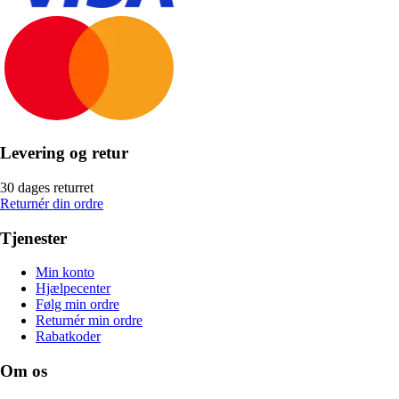
Levering og retur
30 dages returret
Returnér din ordre
Tjenester
Min konto
Hjælpecenter
Følg min ordre
Returnér min ordre
Rabatkoder
Om os