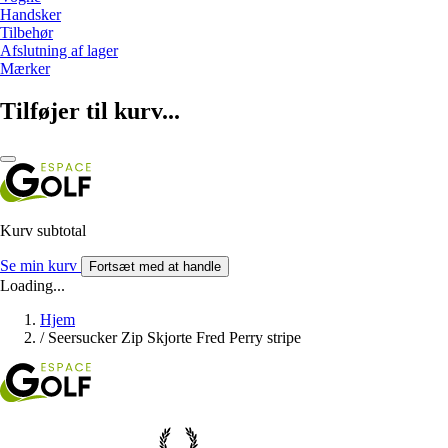
Handsker
Tilbehør
Afslutning af lager
Mærker
Tilføjer til kurv...
Kurv subtotal
Se min kurv
Fortsæt med at handle
Loading...
Hjem
/
Seersucker Zip Skjorte Fred Perry stripe