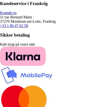
Kundeservice i Frankrig
Kontakt os
11 rue Bernard Maris
37270 Montlouis-sur-Loire, Frankrig
+33 1 86 47 62 58
Sikker betaling
Køb trygt på vores side