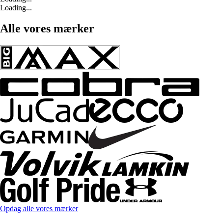
Loading...
Alle vores mærker
Opdag alle vores mærker