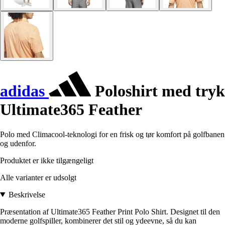
adidas
Poloshirt med tryk
Ultimate365 Feather
Polo med Climacool-teknologi for en frisk og tør komfort på golfbanen
og udenfor.
Produktet er ikke tilgængeligt
Alle varianter er udsolgt
Beskrivelse
Præsentation af Ultimate365 Feather Print Polo Shirt. Designet til den
moderne golfspiller, kombinerer det stil og ydeevne, så du kan