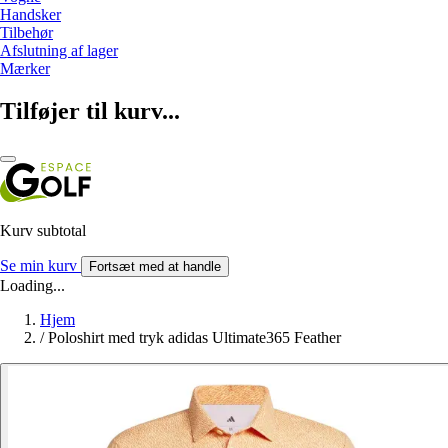
Handsker
Tilbehør
Afslutning af lager
Mærker
Tilføjer til kurv...
Kurv subtotal
Se min kurv
Fortsæt med at handle
Loading...
Hjem
/
Poloshirt med tryk adidas Ultimate365 Feather