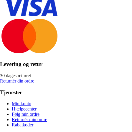
Levering og retur
30 dages returret
Returnér din ordre
Tjenester
Min konto
Hjælpecenter
Følg min ordre
Returnér min ordre
Rabatkoder