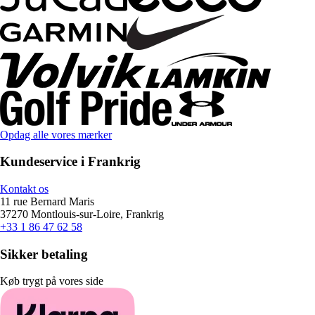
Opdag alle vores mærker
Kundeservice i Frankrig
Kontakt os
11 rue Bernard Maris
37270 Montlouis-sur-Loire, Frankrig
+33 1 86 47 62 58
Sikker betaling
Køb trygt på vores side