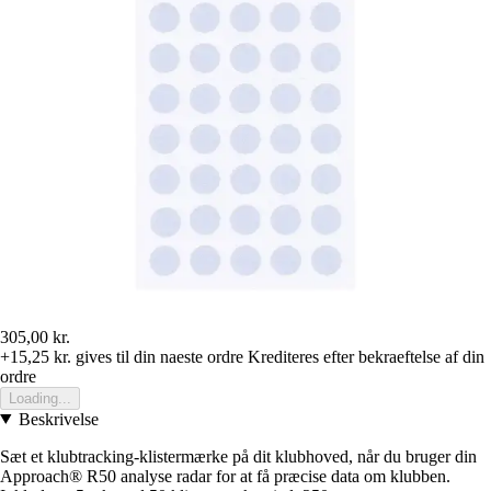
305,00 kr.
+15,25 kr.
gives til din naeste ordre
Krediteres efter bekraeftelse af din
ordre
Loading...
Beskrivelse
Sæt et klubtracking-klistermærke på dit klubhoved, når du bruger din
Approach® R50 analyse radar for at få præcise data om klubben.