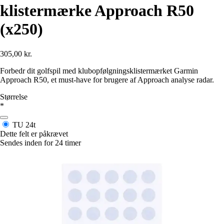
klistermærke Approach R50
(x250)
305,00 kr.
Forbedr dit golfspil med klubopfølgningsklistermærket Garmin
Approach R50, et must-have for brugere af Approach analyse radar.
Størrelse
*
TU
24t
Dette felt er påkrævet
Sendes inden for 24 timer