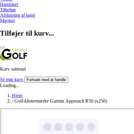
Handsker
Tilbehør
Afslutning af lager
Mærker
Tilføjer til kurv...
Kurv subtotal
Se min kurv
Fortsæt med at handle
Loading...
Hjem
/
Golf-klistermærke Garmin Approach R50 (x250)