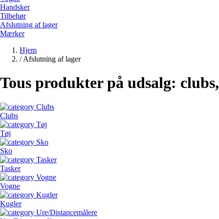
Handsker
Tilbehør
Afslutning af lager
Mærker
Hjem
/
Afslutning af lager
Tous produkter på udsalg: clubs, 
Clubs
Tøj
Sko
Tasker
Vogne
Kugler