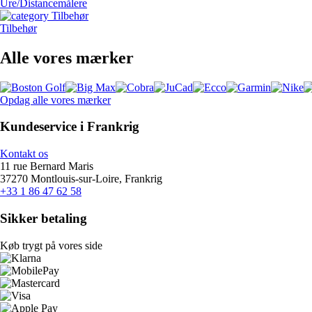
Ure/Distancemålere
Tilbehør
Alle vores mærker
Opdag alle vores mærker
Kundeservice i Frankrig
Kontakt os
11 rue Bernard Maris
37270 Montlouis-sur-Loire, Frankrig
+33 1 86 47 62 58
Sikker betaling
Køb trygt på vores side