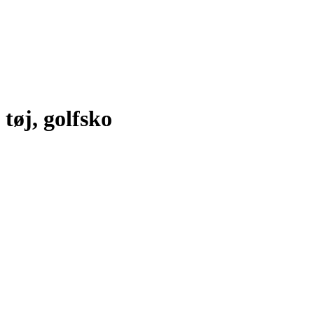
tøj, golfsko