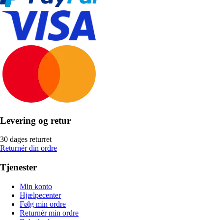
Levering og retur
30 dages returret
Returnér din ordre
Tjenester
Min konto
Hjælpecenter
Følg min ordre
Returnér min ordre