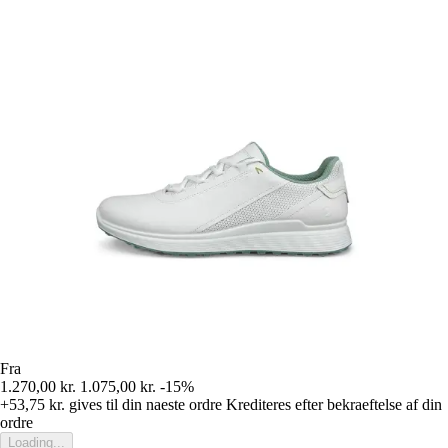
Fra
1.270,00 kr.
1.075,00 kr.
-15%
+53,75 kr.
gives til din naeste ordre
Krediteres efter bekraeftelse af din
ordre
Loading...