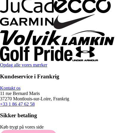
Opdag alle vores mærker
Kundeservice i Frankrig
Kontakt os
11 rue Bernard Maris
37270 Montlouis-sur-Loire, Frankrig
+33 1 86 47 62 58
Sikker betaling
Køb trygt på vores side