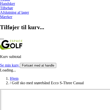
Handsker
Tilbehør
Afslutning af lager
Mærker
Tilføjer til kurv...
Kurv subtotal
Se min kurv
Fortsæt med at handle
Loading...
Hjem
/
Golf sko med snørebånd Ecco S-Three Casual