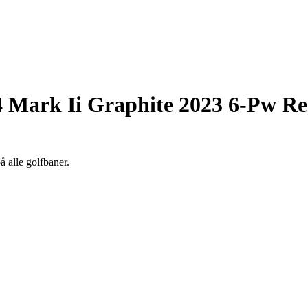
4 Mark Ii Graphite 2023 6-Pw Re
å alle golfbaner.