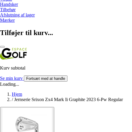
Handsker
Tilbehør
Afslutning af lager
Mærker
Tilføjer til kurv...
Kurv subtotal
Se min kurv
Fortsæt med at handle
Loading...
Hjem
/
Jernserie Srixon Zx4 Mark Ii Graphite 2023 6-Pw Regular