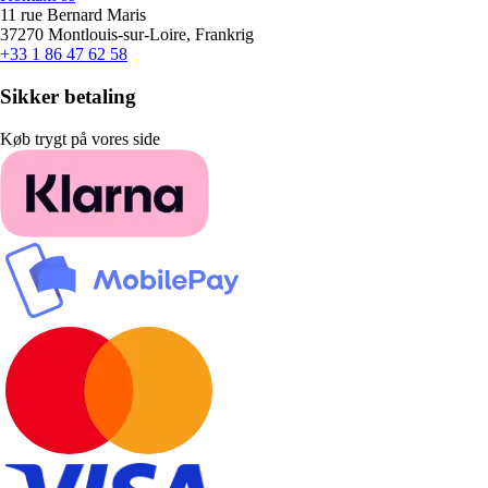
11 rue Bernard Maris
37270 Montlouis-sur-Loire, Frankrig
+33 1 86 47 62 58
Sikker betaling
Køb trygt på vores side