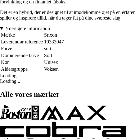
forvinkling og en firkantet tåboks.
Det er en hybrid, der er designet til at imødekomme øjet på en erfaren
spiller og inspirere tillid, når du tager fat på dine sværeste slag.
Yderligere information
Mærke
Srixon
Leverandør reference
10333947
Farve
sort
Dominerende farve
Sort
Køn
Unisex
Aldersgruppe
Voksen
Loading...
Loading...
Alle vores mærker