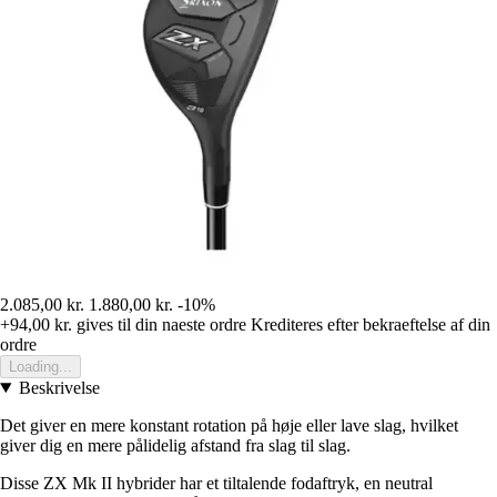
2.085,00 kr.
1.880,00 kr.
-10%
+94,00 kr.
gives til din naeste ordre
Krediteres efter bekraeftelse af din
ordre
Loading...
Beskrivelse
Det giver en mere konstant rotation på høje eller lave slag, hvilket
giver dig en mere pålidelig afstand fra slag til slag.
Disse ZX Mk II hybrider har et tiltalende fodaftryk, en neutral