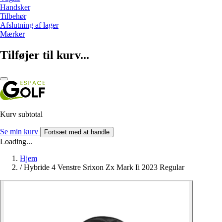
Handsker
Tilbehør
Afslutning af lager
Mærker
Tilføjer til kurv...
Kurv subtotal
Se min kurv
Fortsæt med at handle
Loading...
Hjem
/
Hybride 4 Venstre Srixon Zx Mark Ii 2023 Regular