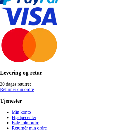
Levering og retur
30 dages returret
Returnér din ordre
Tjenester
Min konto
Hjælpecenter
Følg min ordre
Returnér min ordre