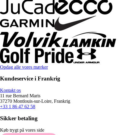
Opdag alle vores mærker
Kundeservice i Frankrig
Kontakt os
11 rue Bernard Maris
37270 Montlouis-sur-Loire, Frankrig
+33 1 86 47 62 58
Sikker betaling
Køb trygt på vores side