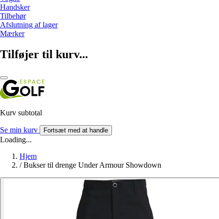
Handsker
Tilbehør
Afslutning af lager
Mærker
Tilføjer til kurv...
Kurv subtotal
Se min kurv
Fortsæt med at handle
Loading...
Hjem
/
Bukser til drenge Under Armour Showdown