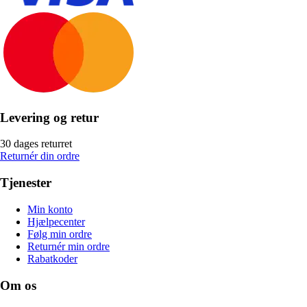
Levering og retur
30 dages returret
Returnér din ordre
Tjenester
Min konto
Hjælpecenter
Følg min ordre
Returnér min ordre
Rabatkoder
Om os