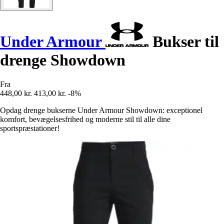
Under Armour
Bukser til
drenge Showdown
Fra
448,00 kr.
413,00 kr.
-8%
Opdag drenge bukserne Under Armour Showdown: exceptionel
komfort, bevægelsesfrihed og moderne stil til alle dine
sportspræstationer!