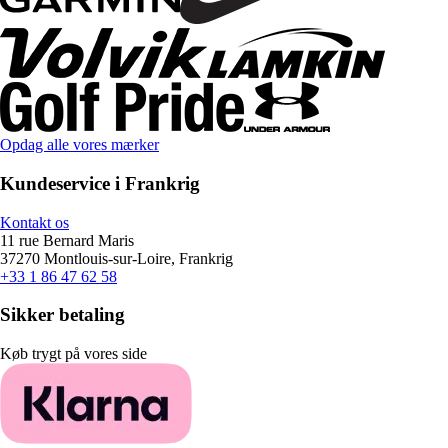
Opdag alle vores mærker
Kundeservice i Frankrig
Kontakt os
11 rue Bernard Maris
37270 Montlouis-sur-Loire, Frankrig
+33 1 86 47 62 58
Sikker betaling
Køb trygt på vores side