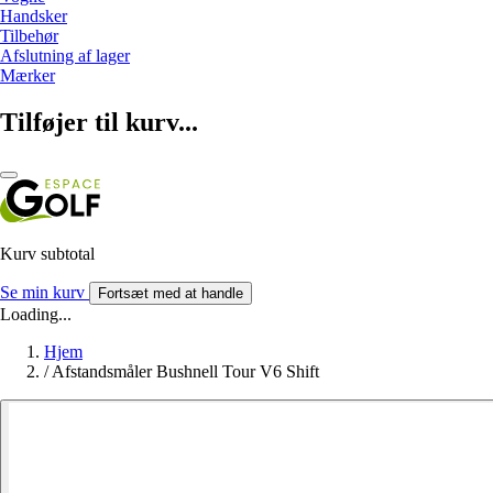
Handsker
Tilbehør
Afslutning af lager
Mærker
Tilføjer til kurv...
Kurv subtotal
Se min kurv
Fortsæt med at handle
Loading...
Hjem
/
Afstandsmåler Bushnell Tour V6 Shift