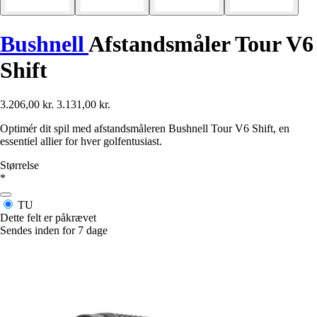
Bushnell
Afstandsmåler Tour V6
Shift
3.206,00 kr.
3.131,00 kr.
Optimér dit spil med afstandsmåleren Bushnell Tour V6 Shift, en
essentiel allier for hver golfentusiast.
Størrelse
*
TU
Dette felt er påkrævet
Sendes inden for 7 dage