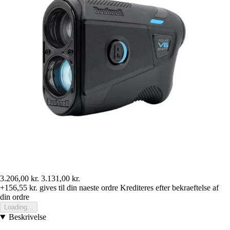
3.206,00 kr.
3.131,00 kr.
+156,55 kr.
gives til din naeste ordre
Krediteres efter bekraeftelse af
din ordre
Loading...
Beskrivelse