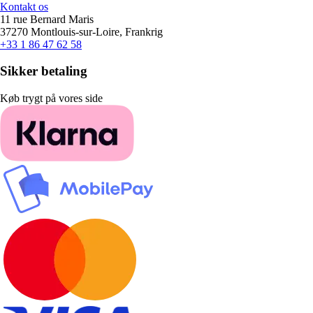
Kontakt os
11 rue Bernard Maris
37270 Montlouis-sur-Loire, Frankrig
+33 1 86 47 62 58
Sikker betaling
Køb trygt på vores side