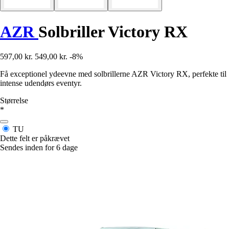
AZR
Solbriller Victory RX
597,00 kr.
549,00 kr.
-8%
Få exceptionel ydeevne med solbrillerne AZR Victory RX, perfekte til
intense udendørs eventyr.
Størrelse
*
TU
Dette felt er påkrævet
Sendes inden for 6 dage