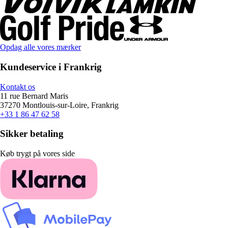
Opdag alle vores mærker
Kundeservice i Frankrig
Kontakt os
11 rue Bernard Maris
37270 Montlouis-sur-Loire, Frankrig
+33 1 86 47 62 58
Sikker betaling
Køb trygt på vores side