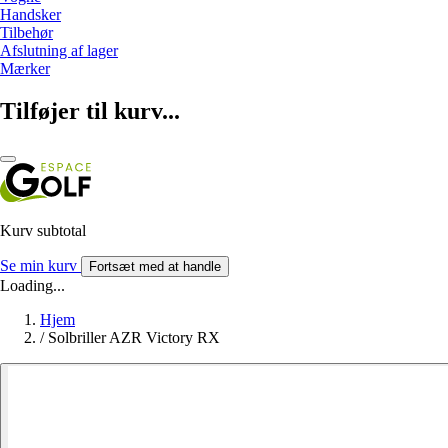
Handsker
Tilbehør
Afslutning af lager
Mærker
Tilføjer til kurv...
Kurv subtotal
Se min kurv
Fortsæt med at handle
Loading...
Hjem
/
Solbriller AZR Victory RX