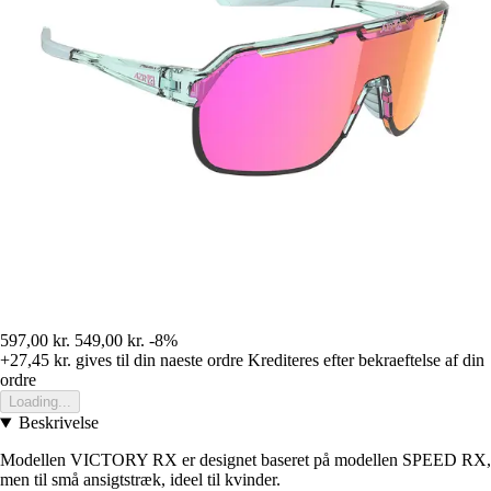
597,00 kr.
549,00 kr.
-8%
+27,45 kr.
gives til din naeste ordre
Krediteres efter bekraeftelse af din
ordre
Loading...
Beskrivelse
Modellen VICTORY RX er designet baseret på modellen SPEED RX,
men til små ansigtstræk, ideel til kvinder.