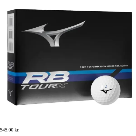
545,00 kr.