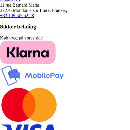
11 rue Bernard Maris
37270 Montlouis-sur-Loire, Frankrig
+33 1 86 47 62 58
Sikker betaling
Køb trygt på vores side