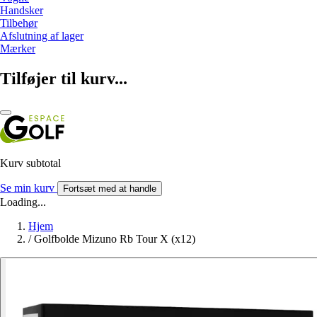
Handsker
Tilbehør
Afslutning af lager
Mærker
Tilføjer til kurv...
Kurv subtotal
Se min kurv
Fortsæt med at handle
Loading...
Hjem
/
Golfbolde Mizuno Rb Tour X (x12)