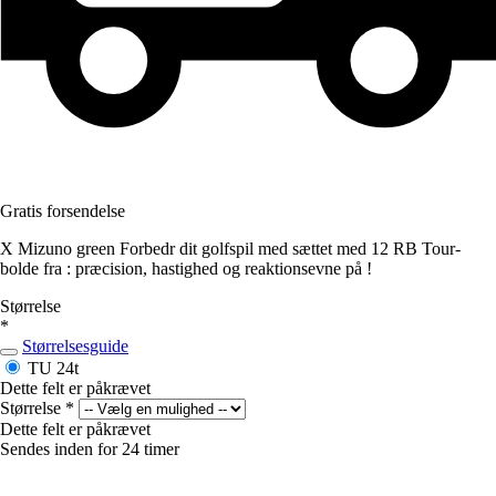
Gratis forsendelse
X Mizuno green Forbedr dit golfspil med sættet med 12 RB Tour-
bolde fra : præcision, hastighed og reaktionsevne på !
Størrelse
*
Størrelsesguide
TU
24t
Dette felt er påkrævet
Størrelse
*
Dette felt er påkrævet
Sendes inden for 24 timer