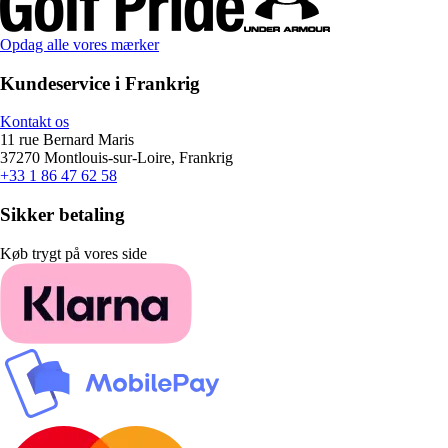
Opdag alle vores mærker
Kundeservice i Frankrig
Kontakt os
11 rue Bernard Maris
37270 Montlouis-sur-Loire, Frankrig
+33 1 86 47 62 58
Sikker betaling
Køb trygt på vores side