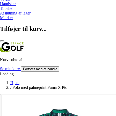
Handsker
Tilbehør
Afslutning af lager
Mærker
Tilføjer til kurv...
Kurv subtotal
Se min kurv
Fortsæt med at handle
Loading...
Hjem
/
Polo med palmeprint Puma X Ptc