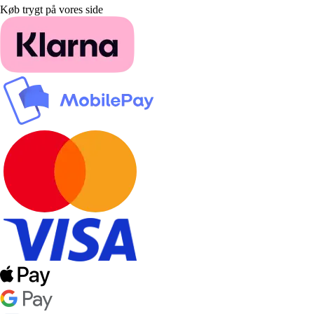
Køb trygt på vores side