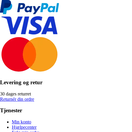
Levering og retur
30 dages returret
Returnér din ordre
Tjenester
Min konto
Hjælpecenter