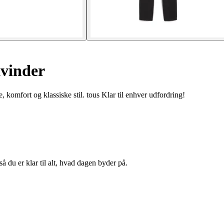
kvinder
 komfort og klassiske stil. tous Klar til enhver udfordring!
så du er klar til alt, hvad dagen byder på.