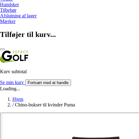
Handsker
Tilbehør
Afslutning af lager
Mærker
Tilføjer til kurv...
Kurv subtotal
Se min kurv
Fortsæt med at handle
Loading...
Hjem
/
Chino-bukser til kvinder Puma