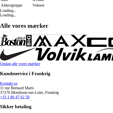
Aldersgruppe
Voksen
Loading...
Loading...
Alle vores mærker
Opdag alle vores mærker
Kundeservice i Frankrig
Kontakt os
11 rue Bernard Maris
37270 Montlouis-sur-Loire, Frankrig
+33 1 86 47 62 58
Sikker betaling