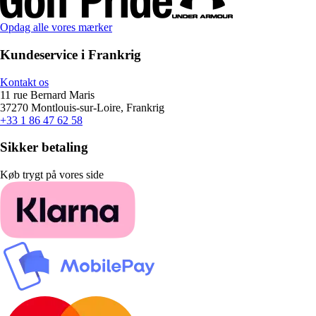
Opdag alle vores mærker
Kundeservice i Frankrig
Kontakt os
11 rue Bernard Maris
37270 Montlouis-sur-Loire, Frankrig
+33 1 86 47 62 58
Sikker betaling
Køb trygt på vores side