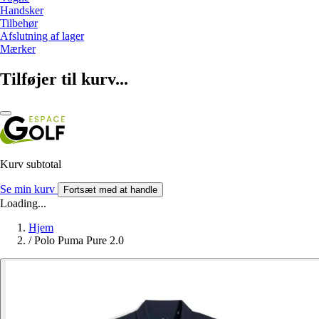
Handsker
Tilbehør
Afslutning af lager
Mærker
Tilføjer til kurv...
Kurv subtotal
Se min kurv
Fortsæt med at handle
Loading...
Hjem
/
Polo Puma Pure 2.0