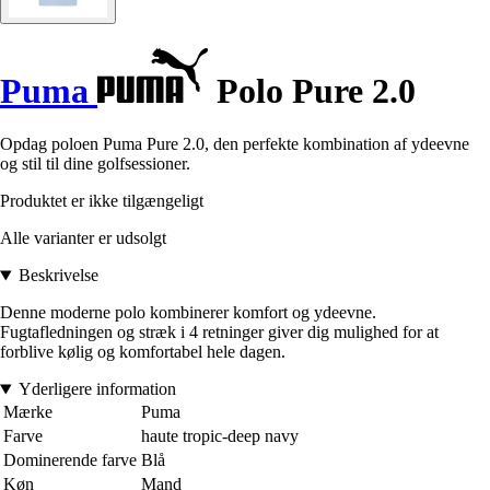
Puma
Polo Pure 2.0
Opdag poloen Puma Pure 2.0, den perfekte kombination af ydeevne
og stil til dine golfsessioner.
Produktet er ikke tilgængeligt
Alle varianter er udsolgt
Beskrivelse
Denne moderne polo kombinerer komfort og ydeevne.
Fugtafledningen og stræk i 4 retninger giver dig mulighed for at
forblive kølig og komfortabel hele dagen.
Yderligere information
Mærke
Puma
Farve
haute tropic-deep navy
Dominerende farve
Blå
Køn
Mand