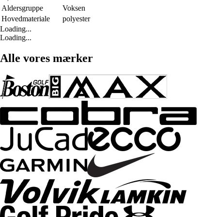
Aldersgruppe
Voksen
Hovedmateriale
polyester
Loading...
Loading...
Alle vores mærker