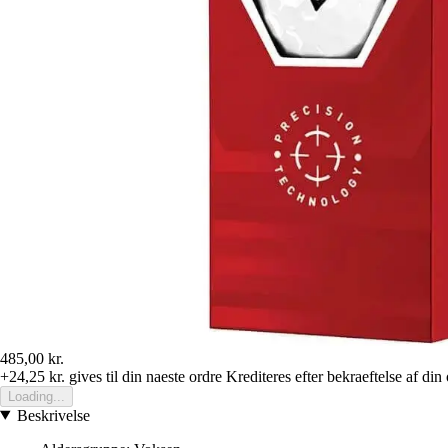
485,00 kr.
+24,25 kr.
gives til din naeste ordre
Krediteres efter bekraeftelse af din
Loading...
Beskrivelse