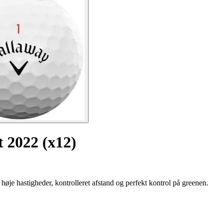
 2022 (x12)
je hastigheder, kontrolleret afstand og perfekt kontrol på greenen.