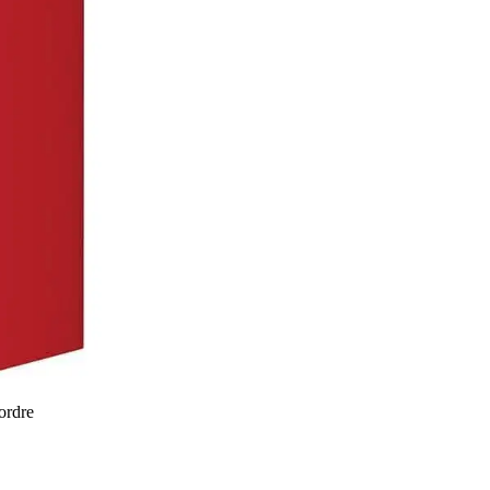
 ordre