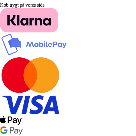
Køb trygt på vores side