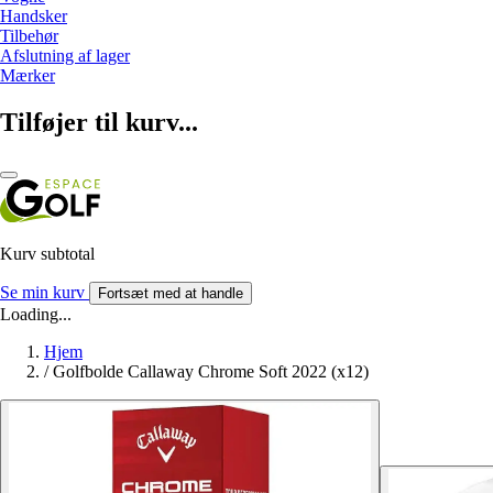
Handsker
Tilbehør
Afslutning af lager
Mærker
Tilføjer til kurv...
Kurv subtotal
Se min kurv
Fortsæt med at handle
Loading...
Hjem
/
Golfbolde Callaway Chrome Soft 2022 (x12)