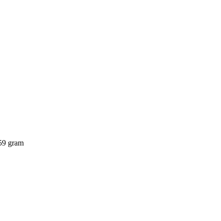
,59 gram