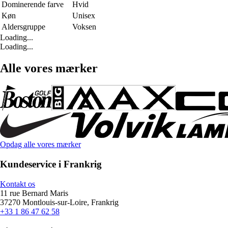
Dominerende farve
Hvid
Køn
Unisex
Aldersgruppe
Voksen
Loading...
Loading...
Alle vores mærker
Opdag alle vores mærker
Kundeservice i Frankrig
Kontakt os
11 rue Bernard Maris
37270 Montlouis-sur-Loire, Frankrig
+33 1 86 47 62 58