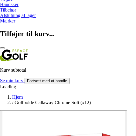
Handsker
Tilbehør
Afslutning af lager
Mærker
Tilføjer til kurv...
Kurv subtotal
Se min kurv
Fortsæt med at handle
Loading...
Hjem
/
Golfbolde Callaway Chrome Soft (x12)