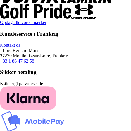
Opdag alle vores mærker
Kundeservice i Frankrig
Kontakt os
11 rue Bernard Maris
37270 Montlouis-sur-Loire, Frankrig
+33 1 86 47 62 58
Sikker betaling
Køb trygt på vores side