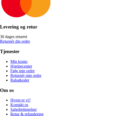
Levering og retur
30 dages returret
Returnér din ordre
Tjenester
Min konto
Hjælpecenter
Følg min ordre
Returnér min ordre
Rabatkoder
Om os
Hvem er vi?
Kontakt os
Salgsbetingelser
Retur & refundering