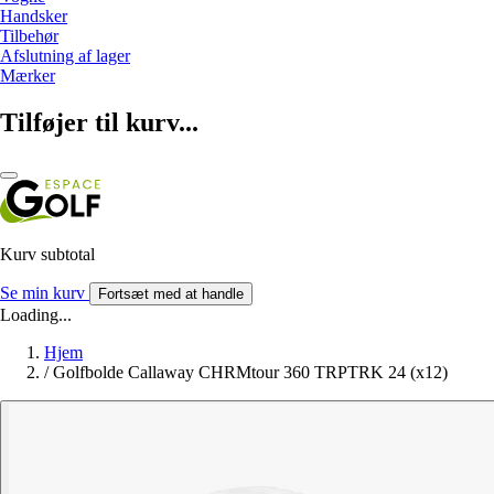
Handsker
Tilbehør
Afslutning af lager
Mærker
Tilføjer til kurv...
Kurv subtotal
Se min kurv
Fortsæt med at handle
Loading...
Hjem
/
Golfbolde Callaway CHRMtour 360 TRPTRK 24 (x12)