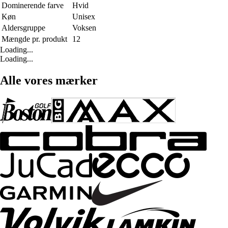
Dominerende farve
Hvid
Køn
Unisex
Aldersgruppe
Voksen
Mængde pr. produkt
12
Loading...
Loading...
Alle vores mærker