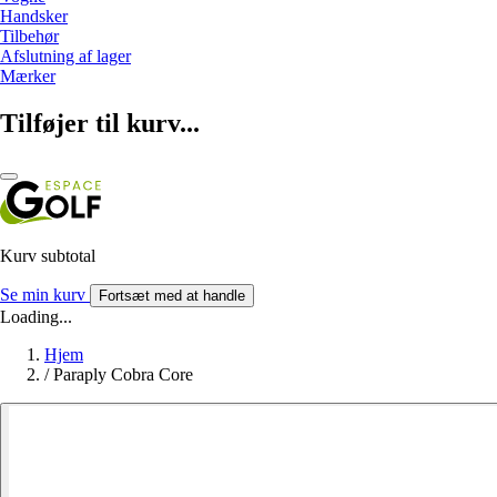
Handsker
Tilbehør
Afslutning af lager
Mærker
Tilføjer til kurv...
Kurv subtotal
Se min kurv
Fortsæt med at handle
Loading...
Hjem
/
Paraply Cobra Core