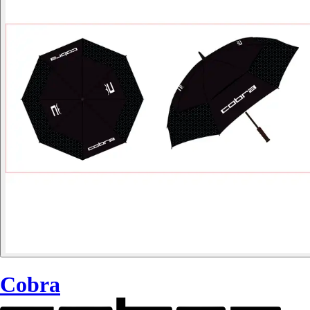
Cobra