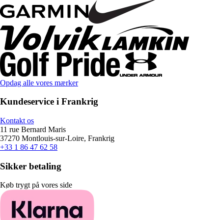
Opdag alle vores mærker
Kundeservice i Frankrig
Kontakt os
11 rue Bernard Maris
37270 Montlouis-sur-Loire, Frankrig
+33 1 86 47 62 58
Sikker betaling
Køb trygt på vores side