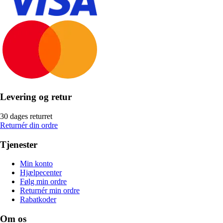
Levering og retur
30 dages returret
Returnér din ordre
Tjenester
Min konto
Hjælpecenter
Følg min ordre
Returnér min ordre
Rabatkoder
Om os