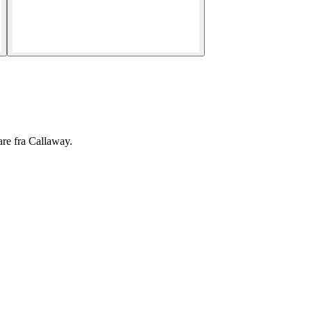
are fra Callaway.