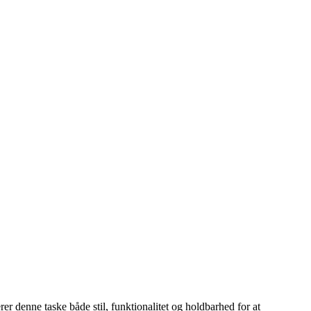
r denne taske både stil, funktionalitet og holdbarhed for at