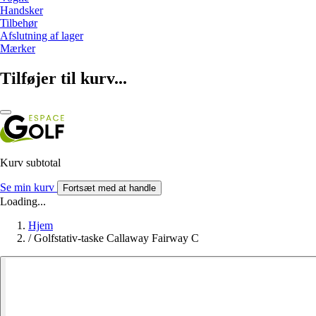
Handsker
Tilbehør
Afslutning af lager
Mærker
Tilføjer til kurv...
Kurv subtotal
Se min kurv
Fortsæt med at handle
Loading...
Hjem
/
Golfstativ-taske Callaway Fairway C