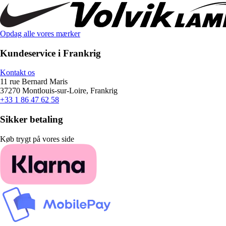
Opdag alle vores mærker
Kundeservice i Frankrig
Kontakt os
11 rue Bernard Maris
37270 Montlouis-sur-Loire, Frankrig
+33 1 86 47 62 58
Sikker betaling
Køb trygt på vores side