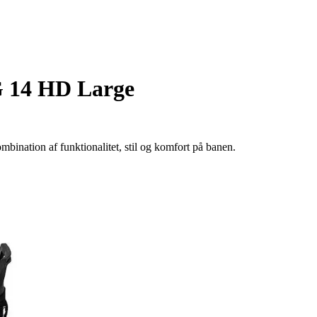
G 14 HD Large
ation af funktionalitet, stil og komfort på banen.