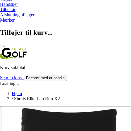
Handsker
Tilbehør
Afslutning af lager
Mærker
Tilføjer til kurv...
Kurv subtotal
Se min kurv
Fortsæt med at handle
Loading...
Hjem
/
Shorts Elite Lab Run X2