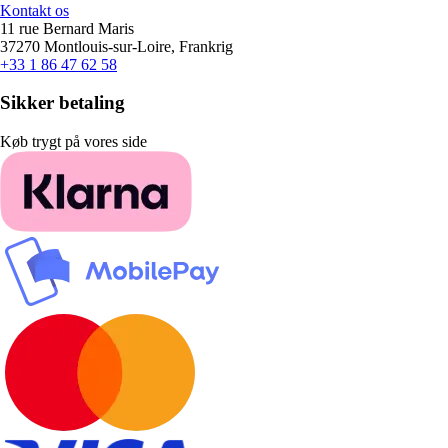
Kontakt os
11 rue Bernard Maris
37270 Montlouis-sur-Loire, Frankrig
+33 1 86 47 62 58
Sikker betaling
Køb trygt på vores side