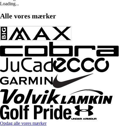
Loading...
Alle vores mærker
Opdag alle vores mærker