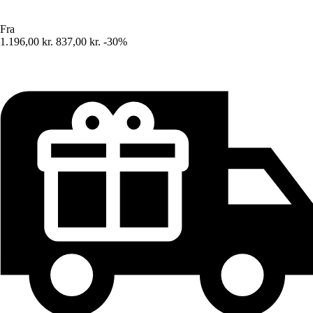
Fra
1.196,00 kr.
837,00 kr.
-30%