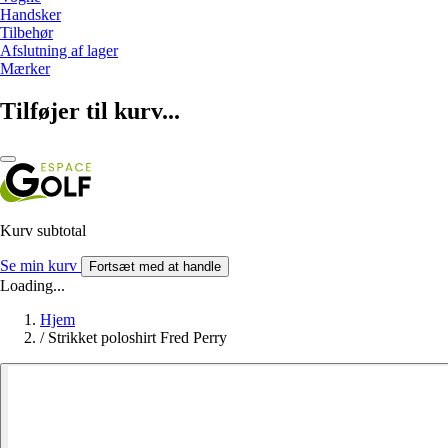
Handsker
Tilbehør
Afslutning af lager
Mærker
Tilføjer til kurv...
Kurv subtotal
Se min kurv
Fortsæt med at handle
Loading...
Hjem
/
Strikket poloshirt Fred Perry