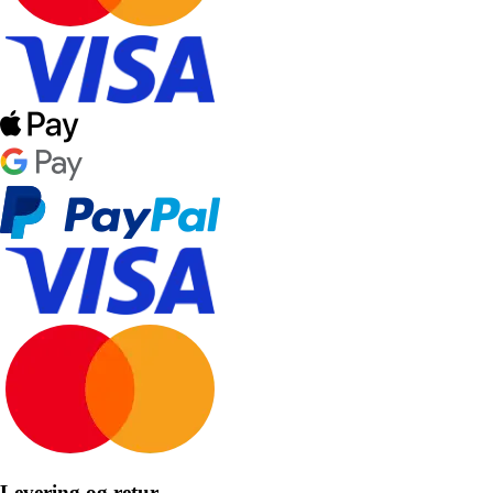
Levering og retur