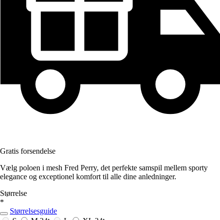
Gratis forsendelse
Vælg poloen i mesh Fred Perry, det perfekte samspil mellem sporty
elegance og exceptionel komfort til alle dine anledninger.
Størrelse
*
Størrelsesguide