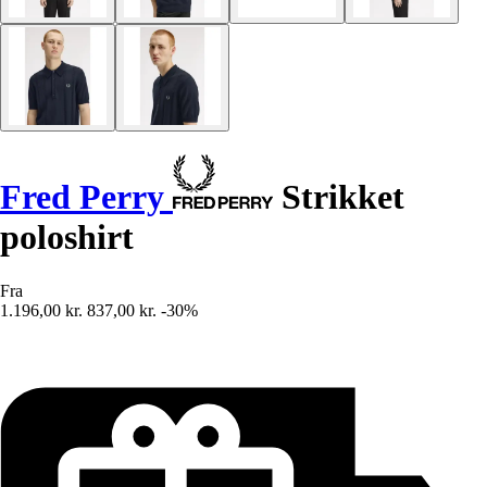
Fred Perry
Strikket
poloshirt
Fra
1.196,00 kr.
837,00 kr.
-30%