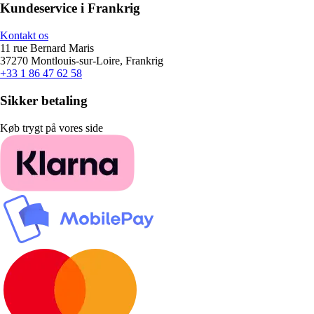
Kundeservice i Frankrig
Kontakt os
11 rue Bernard Maris
37270 Montlouis-sur-Loire, Frankrig
+33 1 86 47 62 58
Sikker betaling
Køb trygt på vores side