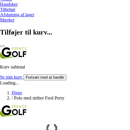
Handsker
Tilbehør
Afslutning af lager
Mærker
Tilføjer til kurv...
Kurv subtotal
Se min kurv
Fortsæt med at handle
Loading...
Hjem
/
Polo med striber Fred Perry