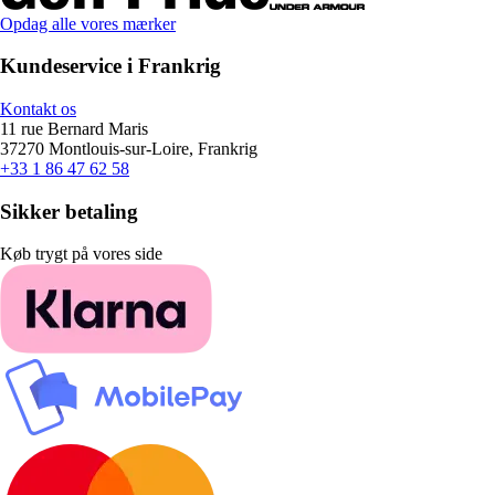
Opdag alle vores mærker
Kundeservice i Frankrig
Kontakt os
11 rue Bernard Maris
37270 Montlouis-sur-Loire, Frankrig
+33 1 86 47 62 58
Sikker betaling
Køb trygt på vores side