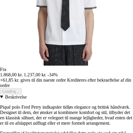
Fra
1.868,00 kr.
1.237,00 kr.
-34%
+61,85 kr.
gives til din naeste ordre
Krediteres efter bekraeftelse af din
ordre
Loading...
Beskrivelse
Piqué polo Fred Perry indkapsler tidløs elegance og britisk håndværk.
Designet til dem, der ønsker at kombinere komfort og stil, tilbyder det
en klassisk silhuet, der er velegnet til mange lejligheder, hvad enten det
er til en afslappet udflugt eller et mere formelt arrangement.