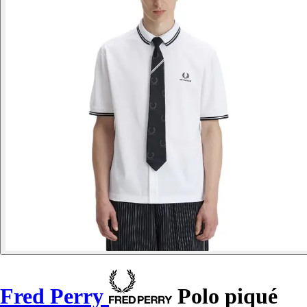
Fred Perry
Polo piqué