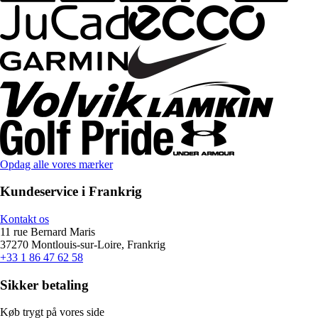
Opdag alle vores mærker
Kundeservice i Frankrig
Kontakt os
11 rue Bernard Maris
37270 Montlouis-sur-Loire, Frankrig
+33 1 86 47 62 58
Sikker betaling
Køb trygt på vores side