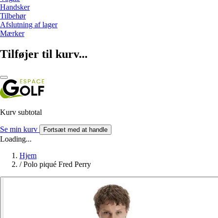
Handsker
Tilbehør
Afslutning af lager
Mærker
Tilføjer til kurv...
Kurv subtotal
Se min kurv
Fortsæt med at handle
Loading...
Hjem
/
Polo piqué Fred Perry