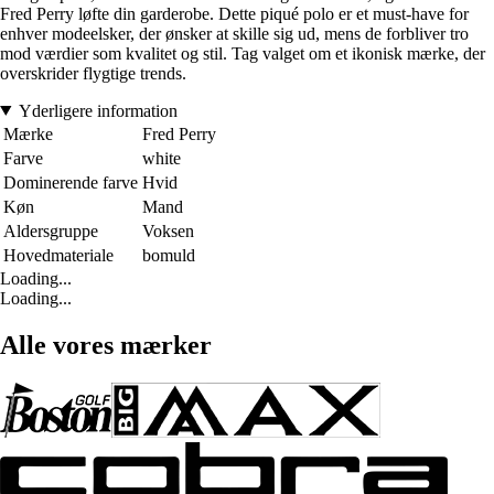
Fred Perry løfte din garderobe. Dette piqué polo er et must-have for
enhver modeelsker, der ønsker at skille sig ud, mens de forbliver tro
mod værdier som kvalitet og stil. Tag valget om et ikonisk mærke, der
overskrider flygtige trends.
Yderligere information
Mærke
Fred Perry
Farve
white
Dominerende farve
Hvid
Køn
Mand
Aldersgruppe
Voksen
Hovedmateriale
bomuld
Loading...
Loading...
Alle vores mærker