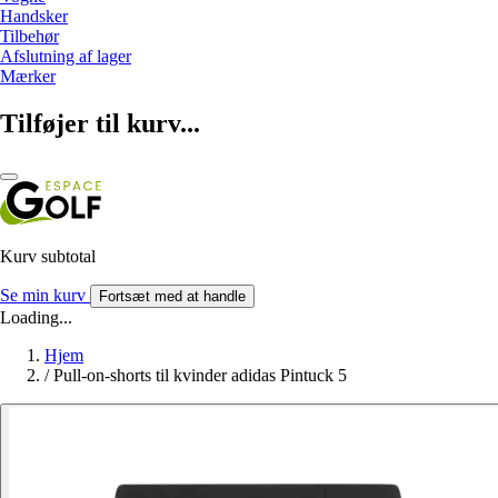
Handsker
Tilbehør
Afslutning af lager
Mærker
Tilføjer til kurv...
Kurv subtotal
Se min kurv
Fortsæt med at handle
Loading...
Hjem
/
Pull-on-shorts til kvinder adidas Pintuck 5