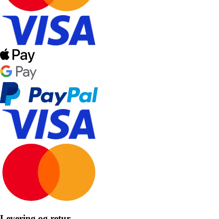
Levering og retur