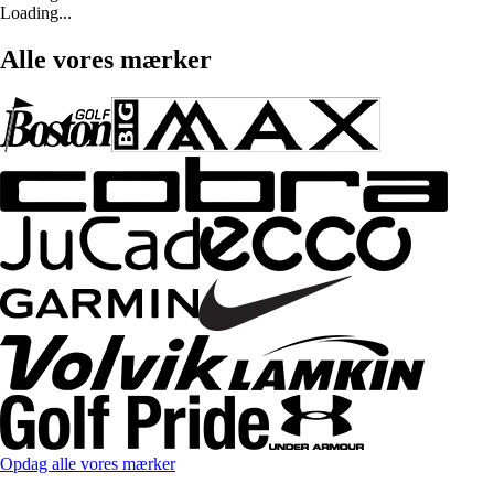
Loading...
Alle vores mærker
Opdag alle vores mærker