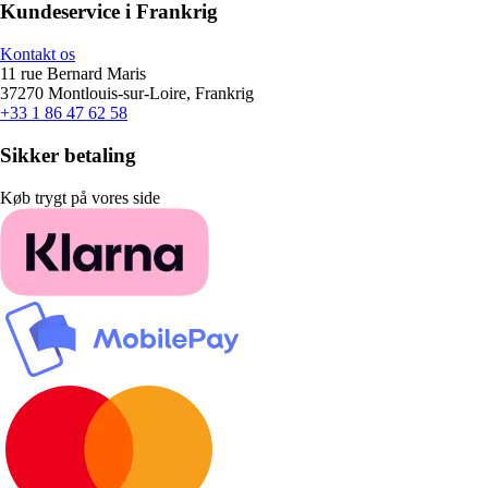
Kundeservice i Frankrig
Kontakt os
11 rue Bernard Maris
37270 Montlouis-sur-Loire, Frankrig
+33 1 86 47 62 58
Sikker betaling
Køb trygt på vores side