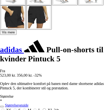
Vis mere
adidas
Pull-on-shorts til
kvinder Pintuck 5
Fra
523,00 kr.
356,00 kr.
-32%
Oplev den ultimative komfort på banen med dame shortsene adidas
Pintuck 5, der kombinerer stil og præstation.
Størrelse
*
Størrelsesguide