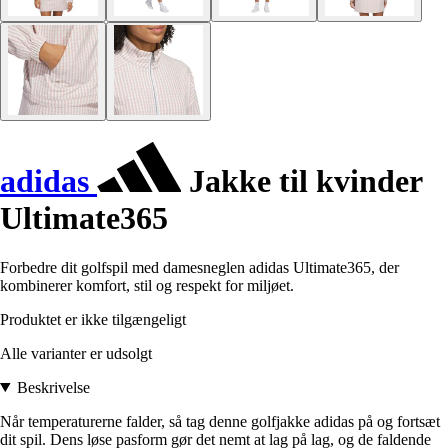
adidas
Jakke til kvinder
Ultimate365
Forbedre dit golfspil med damesneglen adidas Ultimate365, der
kombinerer komfort, stil og respekt for miljøet.
Produktet er ikke tilgængeligt
Alle varianter er udsolgt
Beskrivelse
Når temperaturerne falder, så tag denne golfjakke adidas på og fortsæt
dit spil. Dens løse pasform gør det nemt at lag på lag, og de faldende