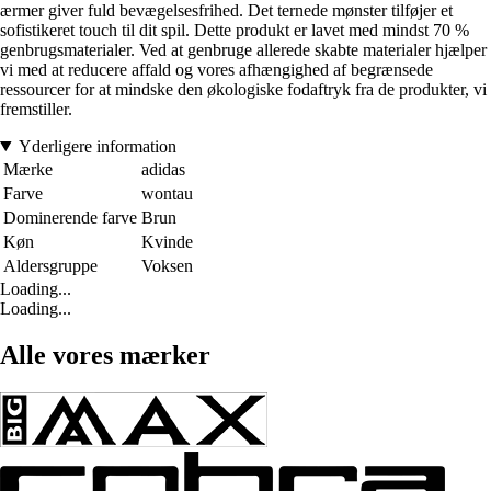
ærmer giver fuld bevægelsesfrihed. Det ternede mønster tilføjer et
sofistikeret touch til dit spil. Dette produkt er lavet med mindst 70 %
genbrugsmaterialer. Ved at genbruge allerede skabte materialer hjælper
vi med at reducere affald og vores afhængighed af begrænsede
ressourcer for at mindske den økologiske fodaftryk fra de produkter, vi
fremstiller.
Yderligere information
Mærke
adidas
Farve
wontau
Dominerende farve
Brun
Køn
Kvinde
Aldersgruppe
Voksen
Loading...
Loading...
Alle vores mærker