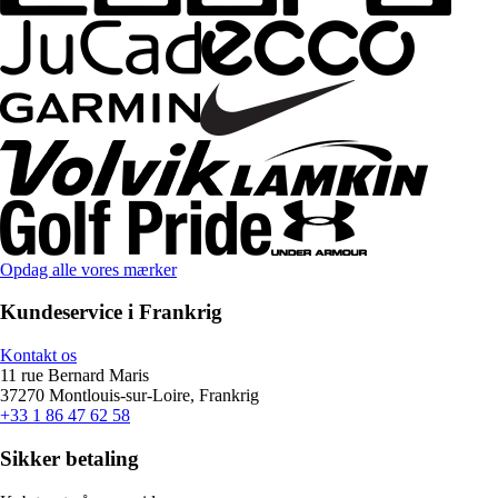
Opdag alle vores mærker
Kundeservice i Frankrig
Kontakt os
11 rue Bernard Maris
37270 Montlouis-sur-Loire, Frankrig
+33 1 86 47 62 58
Sikker betaling