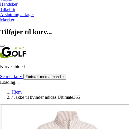
Handsker
Tilbehør
Afslutning af lager
Mærker
Tilføjer til kurv...
Kurv subtotal
Se min kurv
Fortsæt med at handle
Loading...
Hjem
/
Jakke til kvinder adidas Ultimate365