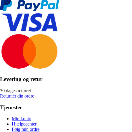
Levering og retur
30 dages returret
Returnér din ordre
Tjenester
Min konto
Hjælpecenter
Følg min ordre