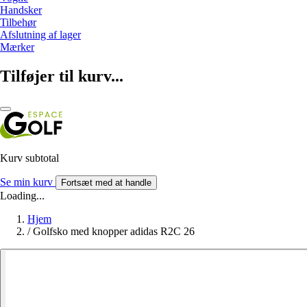
Handsker
Tilbehør
Afslutning af lager
Mærker
Tilføjer til kurv...
Kurv subtotal
Se min kurv
Fortsæt med at handle
Loading...
Hjem
/
Golfsko med knopper adidas R2C 26