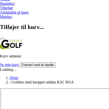
Handsker
Tilbehør
Afslutning af lager
Mærker
Tilføjer til kurv...
Kurv subtotal
Se min kurv
Fortsæt med at handle
Loading...
Hjem
/
Golfsko med knopper adidas R2G BOA