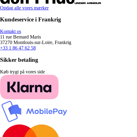
Opdag alle vores mærker
Kundeservice i Frankrig
Kontakt os
11 rue Bernard Maris
37270 Montlouis-sur-Loire, Frankrig
+33 1 86 47 62 58
Sikker betaling
Køb trygt på vores side