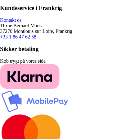
Kundeservice i Frankrig
Kontakt os
11 rue Bernard Maris
37270 Montlouis-sur-Loire, Frankrig
+33 1 86 47 62 58
Sikker betaling
Køb trygt på vores side