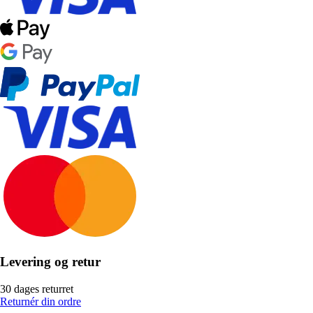
Levering og retur
30 dages returret
Returnér din ordre