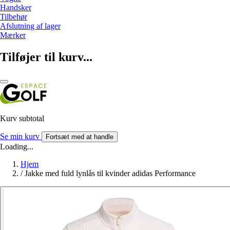
Handsker
Tilbehør
Afslutning af lager
Mærker
Tilføjer til kurv...
Kurv subtotal
Se min kurv
Fortsæt med at handle
Loading...
Hjem
/
Jakke med fuld lynlås til kvinder adidas Performance