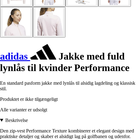
adidas
Jakke med fuld
lynlås til kvinder Performance
En standard pasform jakke med lynlås til alsidig lagdeling og klassisk
stil.
Produktet er ikke tilgængeligt
Alle varianter er udsolgt
Beskrivelse
Den zip-vest Performance Texture kombinerer et elegant design med
praktiske detaljer og skaber et alsidigt lag på golfbanen og udenfor.