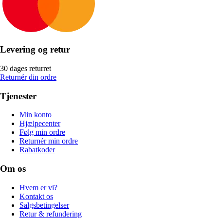
Levering og retur
30 dages returret
Returnér din ordre
Tjenester
Min konto
Hjælpecenter
Følg min ordre
Returnér min ordre
Rabatkoder
Om os
Hvem er vi?
Kontakt os
Salgsbetingelser
Retur & refundering