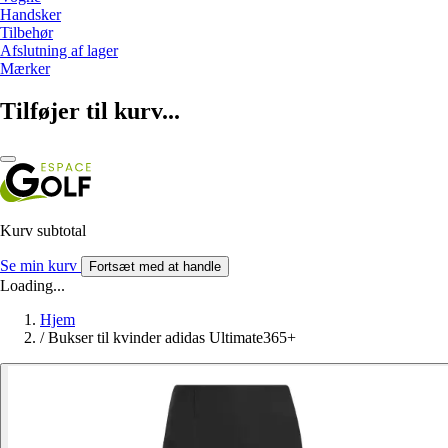
Handsker
Tilbehør
Afslutning af lager
Mærker
Tilføjer til kurv...
Kurv subtotal
Se min kurv
Fortsæt med at handle
Loading...
Hjem
/
Bukser til kvinder adidas Ultimate365+