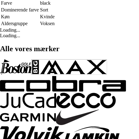
Farve
black
Dominerende farve
Sort
Køn
Kvinde
Aldersgruppe
Voksen
Loading...
Loading...
Alle vores mærker