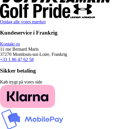
Opdag alle vores mærker
Kundeservice i Frankrig
Kontakt os
11 rue Bernard Maris
37270 Montlouis-sur-Loire, Frankrig
+33 1 86 47 62 58
Sikker betaling
Køb trygt på vores side