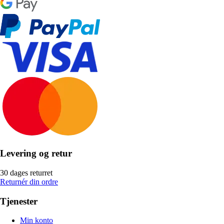
Levering og retur
30 dages returret
Returnér din ordre
Tjenester
Min konto