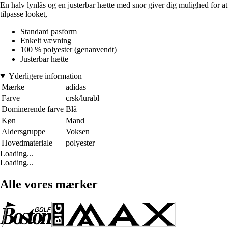
En halv lynlås og en justerbar hætte med snor giver dig mulighed for at
tilpasse looket,
Standard pasform
Enkelt vævning
100 % polyester (genanvendt)
Justerbar hætte
Yderligere information
Mærke
adidas
Farve
crsk/lurabl
Dominerende farve
Blå
Køn
Mand
Aldersgruppe
Voksen
Hovedmateriale
polyester
Loading...
Loading...
Alle vores mærker