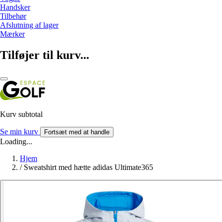
Handsker
Tilbehør
Afslutning af lager
Mærker
Tilføjer til kurv...
Kurv subtotal
Se min kurv
Fortsæt med at handle
Loading...
Hjem
/
Sweatshirt med hætte adidas Ultimate365