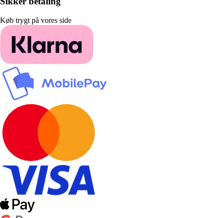
Sikker betaling
Køb trygt på vores side