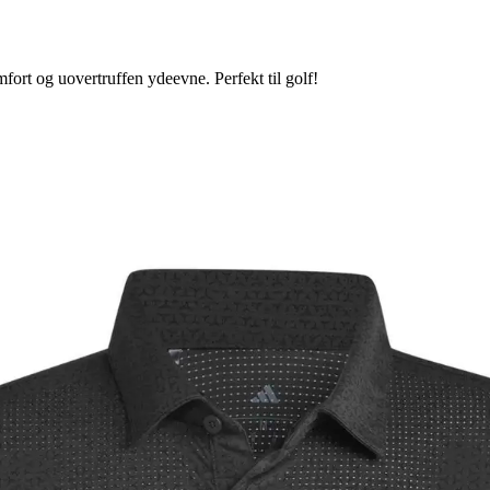
fort og uovertruffen ydeevne. Perfekt til golf!