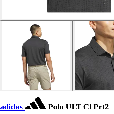
adidas
Polo ULT Cl Prt2