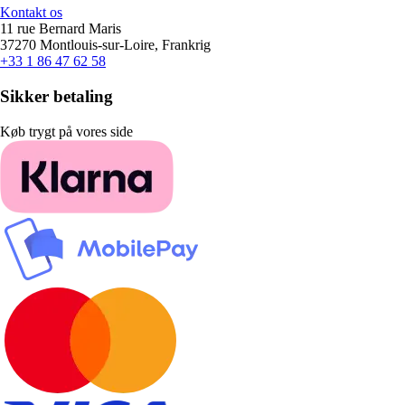
Kontakt os
11 rue Bernard Maris
37270 Montlouis-sur-Loire, Frankrig
+33 1 86 47 62 58
Sikker betaling
Køb trygt på vores side