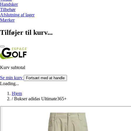
Handsker
Tilbehør
Afslutning af lager
Mærker
Tilføjer til kurv...
Kurv subtotal
Se min kurv
Fortsæt med at handle
Loading...
Hjem
/
Bukser adidas Ultimate365+