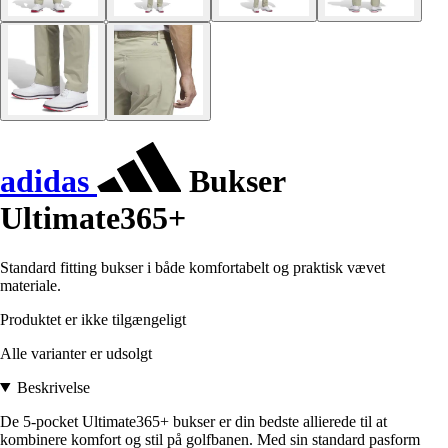
adidas
Bukser
Ultimate365+
Standard fitting bukser i både komfortabelt og praktisk vævet
materiale.
Produktet er ikke tilgængeligt
Alle varianter er udsolgt
Beskrivelse
De 5-pocket Ultimate365+ bukser er din bedste allierede til at
kombinere komfort og stil på golfbanen. Med sin standard pasform