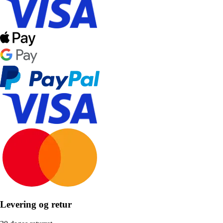
Levering og retur