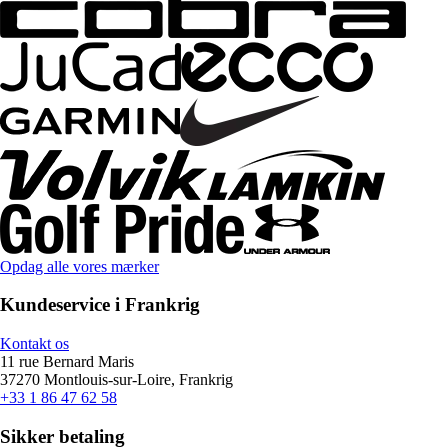
Opdag alle vores mærker
Kundeservice i Frankrig
Kontakt os
11 rue Bernard Maris
37270 Montlouis-sur-Loire, Frankrig
+33 1 86 47 62 58
Sikker betaling