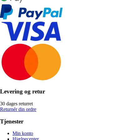
Levering og retur
30 dages returret
Returnér din ordre
Tjenester
Min konto
Hjælpecenter