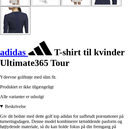
adidas
T-shirt til kvinder
Ultimate365 Tour
Ydeevne golftrøje med slim fit.
Produktet er ikke tilgængeligt
Alle varianter er udsolgt
Beskrivelse
Giv dit bedste med dette golf top adidas for uafbrudt præstationer på
turneringsdagen. Denne model kombinerer tætsiddende pasform og
højtydende materiale, så du kan holde fokus på din fremgang på