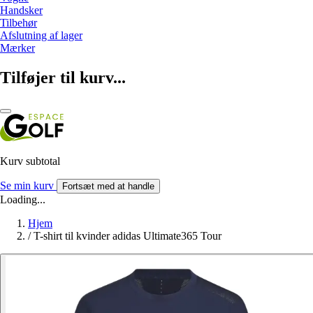
Handsker
Tilbehør
Afslutning af lager
Mærker
Tilføjer til kurv...
Kurv subtotal
Se min kurv
Fortsæt med at handle
Loading...
Hjem
/
T-shirt til kvinder adidas Ultimate365 Tour