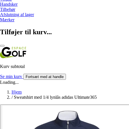
Handsker
Tilbehør
Afslutning af lager
Mærker
Tilføjer til kurv...
Kurv subtotal
Se min kurv
Fortsæt med at handle
Loading...
Hjem
/
Sweatshirt med 1/4 lynlås adidas Ultimate365