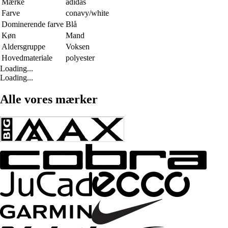
Mærke
adidas
Farve
conavy/white
Dominerende farve
Blå
Køn
Mand
Aldersgruppe
Voksen
Hovedmateriale
polyester
Loading...
Loading...
Alle vores mærker