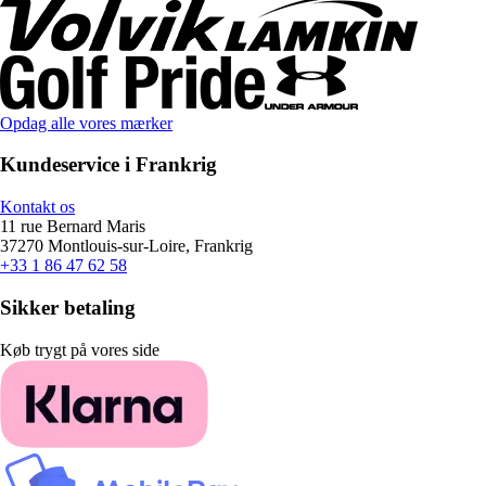
Opdag alle vores mærker
Kundeservice i Frankrig
Kontakt os
11 rue Bernard Maris
37270 Montlouis-sur-Loire, Frankrig
+33 1 86 47 62 58
Sikker betaling
Køb trygt på vores side