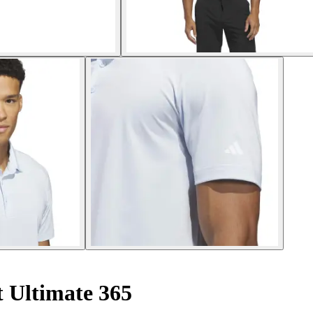
t Ultimate 365