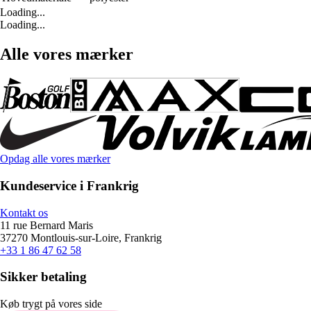
Loading...
Loading...
Alle vores mærker
Opdag alle vores mærker
Kundeservice i Frankrig
Kontakt os
11 rue Bernard Maris
37270 Montlouis-sur-Loire, Frankrig
+33 1 86 47 62 58
Sikker betaling
Køb trygt på vores side