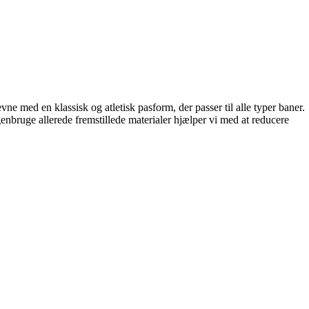
vne med en klassisk og atletisk pasform, der passer til alle typer baner.
nbruge allerede fremstillede materialer hjælper vi med at reducere