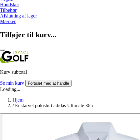
Handsker
Tilbehør
Afslutning af lager
Mærker
Tilføjer til kurv...
Kurv subtotal
Se min kurv
Fortsæt med at handle
Loading...
Hjem
/
Ensfarvet poloshirt adidas Ultimate 365