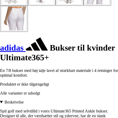
adidas
Bukser til kvinder
Ultimate365+
En 7/8 bukser med høj talje lavet af strækbart materiale i 4 retninger for
optimal komfort.
Produktet er ikke tilgængeligt
Alle varianter er udsolgt
Beskrivelse
Spil golf med selvtillid i vores Ultimate365 Printed Ankle bukser.
Designet til alle, der værdsætter stil og ydeevne, har de en slank