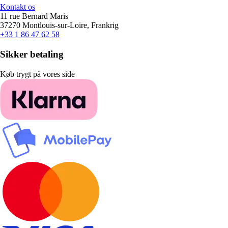
Kontakt os
11 rue Bernard Maris
37270 Montlouis-sur-Loire, Frankrig
+33 1 86 47 62 58
Sikker betaling
Køb trygt på vores side