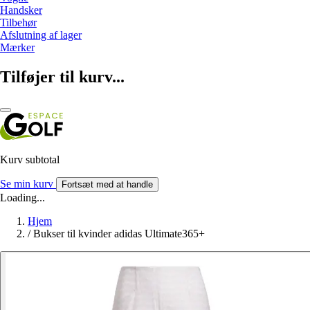
Handsker
Tilbehør
Afslutning af lager
Mærker
Tilføjer til kurv...
Kurv subtotal
Se min kurv
Fortsæt med at handle
Loading...
Hjem
/
Bukser til kvinder adidas Ultimate365+