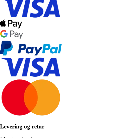
Levering og retur