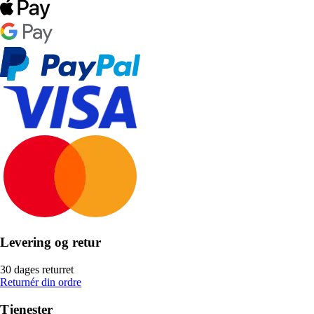
Levering og retur
30 dages returret
Returnér din ordre
Tjenester