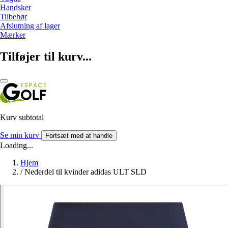
Handsker
Tilbehør
Afslutning af lager
Mærker
Tilføjer til kurv...
Kurv subtotal
Se min kurv
Fortsæt med at handle
Loading...
Hjem
/
Nederdel til kvinder adidas ULT SLD