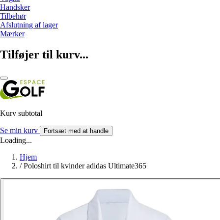
Handsker
Tilbehør
Afslutning af lager
Mærker
Tilføjer til kurv...
Kurv subtotal
Se min kurv
Fortsæt med at handle
Loading...
Hjem
/
Poloshirt til kvinder adidas Ultimate365