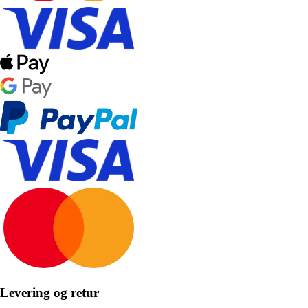
Levering og retur