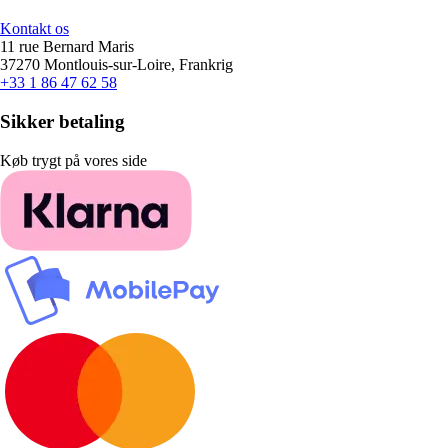
Kontakt os
11 rue Bernard Maris
37270 Montlouis-sur-Loire, Frankrig
+33 1 86 47 62 58
Sikker betaling
Køb trygt på vores side