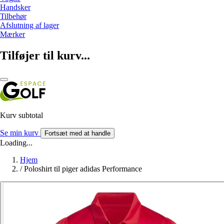
Handsker
Tilbehør
Afslutning af lager
Mærker
Tilføjer til kurv...
Kurv subtotal
Se min kurv
Fortsæt med at handle
Loading...
Hjem
/
Poloshirt til piger adidas Performance