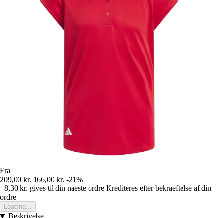
Fra
209,00 kr.
166,00 kr.
-21%
+8,30 kr.
gives til din naeste ordre
Krediteres efter bekraeftelse af din
ordre
Loading...
Beskrivelse