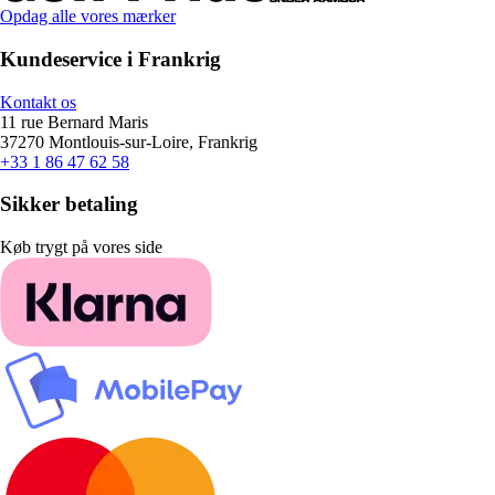
Opdag alle vores mærker
Kundeservice i Frankrig
Kontakt os
11 rue Bernard Maris
37270 Montlouis-sur-Loire, Frankrig
+33 1 86 47 62 58
Sikker betaling
Køb trygt på vores side